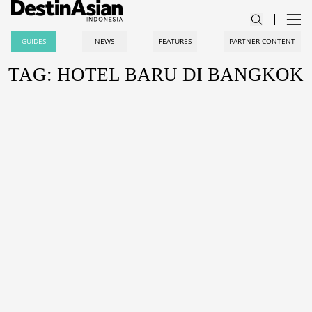
GUIDES
NEWS
FEATURES
PARTNER CONTENT
TAG: HOTEL BARU DI BANGKOK