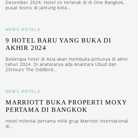
Desember 2024. Hotel ini terletak di di One Bangkok,
pusat bisnis di jantung kota...
NEWS
HOTELS
9 HOTEL BARU YANG BUKA DI
AKHIR 2024
Beberapa hotel di Asia akan membuka pintunya di akhir
tahun 2024. Di anataranya ada Anantara Ubud dan
25Hours The Oddbird...
NEWS
HOTELS
MARRIOTT BUKA PROPERTI MOXY
PERTAMA DI BANGKOK
Hotel milenial pertama milik grup Marriott International
di...