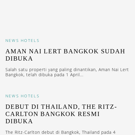
NEWS
HOTELS
AMAN NAI LERT BANGKOK SUDAH
DIBUKA
Salah satu properti yang paling dinantikan, Aman Nai Lert
Bangkok, telah dibuka pada 1 April...
NEWS
HOTELS
DEBUT DI THAILAND, THE RITZ-
CARLTON BANGKOK RESMI
DIBUKA
The Ritz-Carlton debut di Bangkok, Thailand pada 4