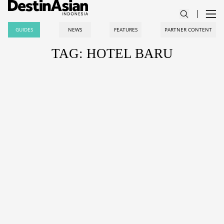
GUIDES
NEWS
FEATURES
PARTNER CONTENT
TAG: HOTEL BARU