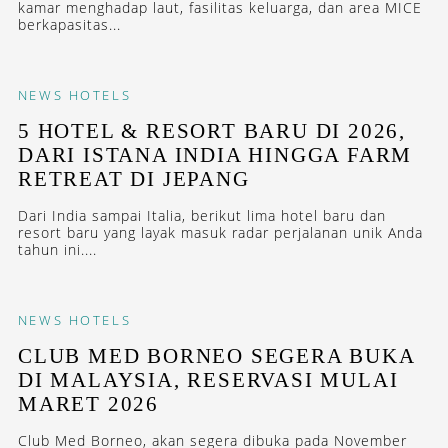
kamar menghadap laut, fasilitas keluarga, dan area MICE
berkapasitas...
NEWS
HOTELS
5 HOTEL & RESORT BARU DI 2026,
DARI ISTANA INDIA HINGGA FARM
RETREAT DI JEPANG
Dari India sampai Italia, berikut lima hotel baru dan
resort baru yang layak masuk radar perjalanan unik Anda
tahun ini....
NEWS
HOTELS
CLUB MED BORNEO SEGERA BUKA
DI MALAYSIA, RESERVASI MULAI
MARET 2026
Club Med Borneo, akan segera dibuka pada November