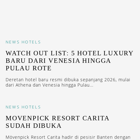
NEWS
HOTELS
WATCH OUT LIST: 5 HOTEL LUXURY
BARU DARI VENESIA HINGGA
PULAU ROTE
Deretan hotel baru resmi dibuka sepanjang 2026, mulai
dari Athena dan Venesia hingga Pulau...
NEWS
HOTELS
MOVENPICK RESORT CARITA
SUDAH DIBUKA
Mövenpick Resort Carita hadir di pesisir Banten dengan