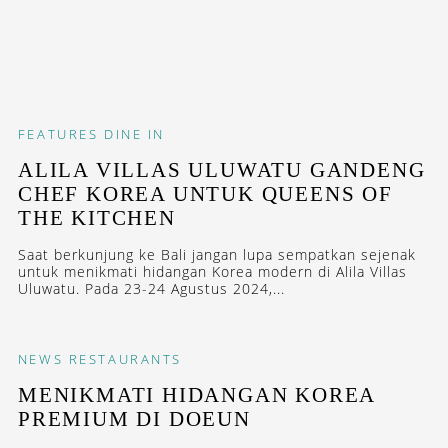
FEATURES
DINE IN
ALILA VILLAS ULUWATU GANDENG
CHEF KOREA UNTUK QUEENS OF
THE KITCHEN
Saat berkunjung ke Bali jangan lupa sempatkan sejenak
untuk menikmati hidangan Korea modern di Alila Villas
Uluwatu. Pada 23-24 Agustus 2024,...
NEWS
RESTAURANTS
MENIKMATI HIDANGAN KOREA
PREMIUM DI DOEUN