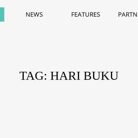
NEWS
FEATURES
PARTN
TAG: HARI BUKU