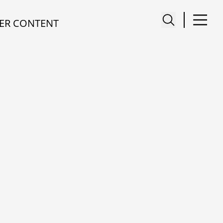
ER CONTENT