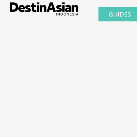
GUIDES