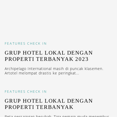
FEATURES
CHECK IN
GRUP HOTEL LOKAL DENGAN
PROPERTI TERBANYAK 2023
Archipelago International masih di puncak klasemen.
Artotel melompat drastis ke peringkat...
FEATURES
CHECK IN
GRUP HOTEL LOKAL DENGAN
PROPERTI TERBANYAK
Peta persaingan berubah. Tiga pemain muda menembus