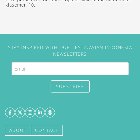
klasemen 10...
STAY INSPIRED WITH OUR DESTINASIAN INDONESIA
NEWSLETTERS
SUBSCRIBE
ABOUT
CONTACT