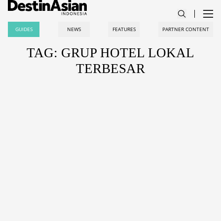
GUIDES
NEWS
FEATURES
PARTNER CONTENT
TAG: GRUP HOTEL LOKAL
TERBESAR