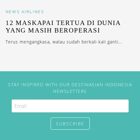
NEWS
AIRLINES
12 MASKAPAI TERTUA DI DUNIA
YANG MASIH BEROPERASI
Terus mengangkasa, walau sudah berkali-kali ganti...
STAY INSPIRED WITH OUR DESTINASIAN INDONESIA
NEWSLETTERS
SUBSCRIBE