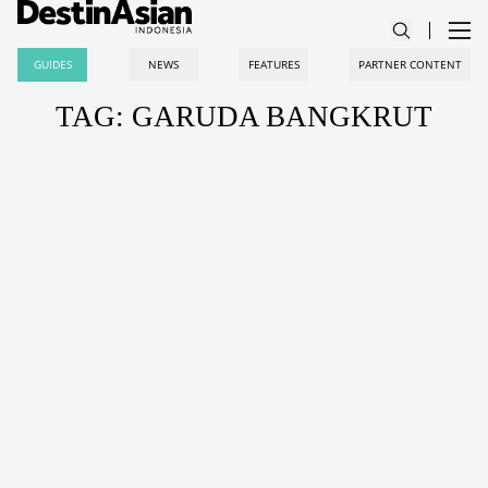
GUIDES
NEWS
FEATURES
PARTNER CONTENT
TAG: GARUDA BANGKRUT