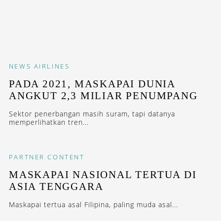
NEWS
AIRLINES
PADA 2021, MASKAPAI DUNIA
ANGKUT 2,3 MILIAR PENUMPANG
Sektor penerbangan masih suram, tapi datanya
memperlihatkan tren...
PARTNER CONTENT
MASKAPAI NASIONAL TERTUA DI
ASIA TENGGARA
Maskapai tertua asal Filipina, paling muda asal...