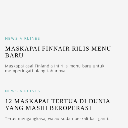
NEWS
AIRLINES
MASKAPAI FINNAIR RILIS MENU
BARU
Maskapai asal Finlandia ini rilis menu baru untuk
memperingati ulang tahunnya...
NEWS
AIRLINES
12 MASKAPAI TERTUA DI DUNIA
YANG MASIH BEROPERASI
Terus mengangkasa, walau sudah berkali-kali ganti...