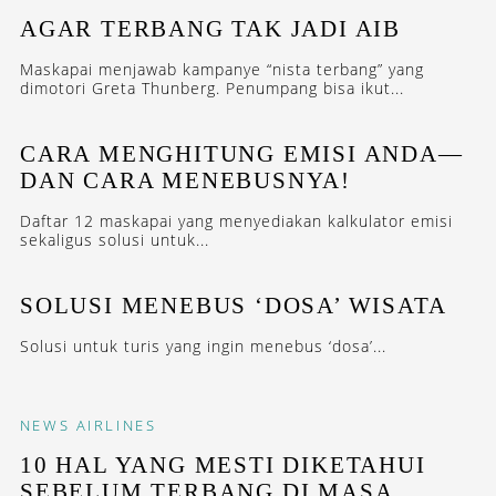
AGAR TERBANG TAK JADI AIB
Maskapai menjawab kampanye “nista terbang” yang
dimotori Greta Thunberg. Penumpang bisa ikut...
CARA MENGHITUNG EMISI ANDA—
DAN CARA MENEBUSNYA!
Daftar 12 maskapai yang menyediakan kalkulator emisi
sekaligus solusi untuk...
SOLUSI MENEBUS ‘DOSA’ WISATA
Solusi untuk turis yang ingin menebus ‘dosa’...
NEWS
AIRLINES
10 HAL YANG MESTI DIKETAHUI
SEBELUM TERBANG DI MASA