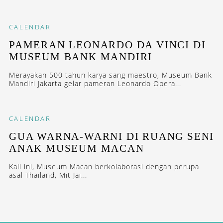
CALENDAR
PAMERAN LEONARDO DA VINCI DI
MUSEUM BANK MANDIRI
Merayakan 500 tahun karya sang maestro, Museum Bank
Mandiri Jakarta gelar pameran Leonardo Opera...
CALENDAR
GUA WARNA-WARNI DI RUANG SENI
ANAK MUSEUM MACAN
Kali ini, Museum Macan berkolaborasi dengan perupa
asal Thailand, Mit Jai...