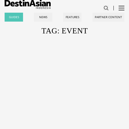
GUIDES
NEWS
FEATURES
PARTNER CONTENT
TAG: EVENT