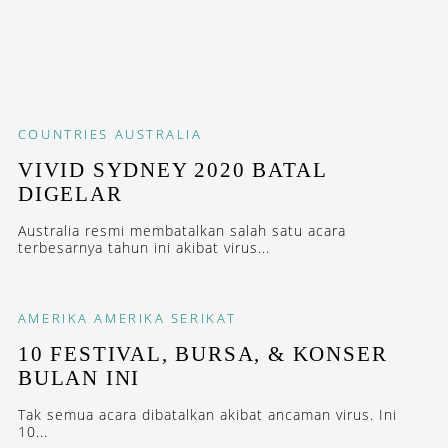
COUNTRIES
AUSTRALIA
VIVID SYDNEY 2020 BATAL
DIGELAR
Australia resmi membatalkan salah satu acara
terbesarnya tahun ini akibat virus...
AMERIKA
AMERIKA SERIKAT
10 FESTIVAL, BURSA, & KONSER
BULAN INI
Tak semua acara dibatalkan akibat ancaman virus. Ini
10...