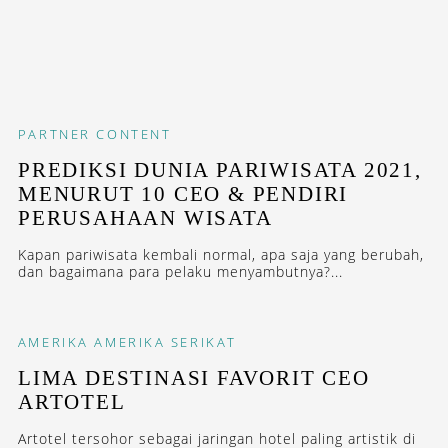
PARTNER CONTENT
PREDIKSI DUNIA PARIWISATA 2021,
MENURUT 10 CEO & PENDIRI
PERUSAHAAN WISATA
Kapan pariwisata kembali normal, apa saja yang berubah,
dan bagaimana para pelaku menyambutnya?...
AMERIKA
AMERIKA SERIKAT
LIMA DESTINASI FAVORIT CEO
ARTOTEL
Artotel tersohor sebagai jaringan hotel paling artistik di