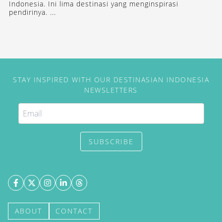
Indonesia. Ini lima destinasi yang menginspirasi
pendirinya. ...
STAY INSPIRED WITH OUR DESTINASIAN INDONESIA
NEWSLETTERS
SUBSCRIBE
ABOUT
CONTACT