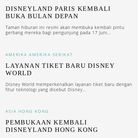
DISNEYLAND PARIS KEMBALI
BUKA BULAN DEPAN
Taman hiburan ini resmi akan membuka kembali pintu
gerbang mereka bagi pengunjung pada 17 Juni...
AMERIKA
AMERIKA SERIKAT
LAYANAN TIKET BARU DISNEY
WORLD
Disney World memperkenalkan layanan tiket baru dengan
fitur teknologi yang disebut Disney...
ASIA
HONG KONG
PEMBUKAAN KEMBALI
DISNEYLAND HONG KONG