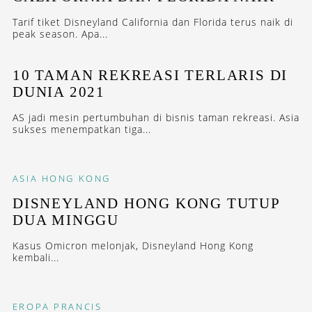
Tarif tiket Disneyland California dan Florida terus naik di
peak season. Apa...
10 TAMAN REKREASI TERLARIS DI
DUNIA 2021
AS jadi mesin pertumbuhan di bisnis taman rekreasi. Asia
sukses menempatkan tiga...
ASIA
HONG KONG
DISNEYLAND HONG KONG TUTUP
DUA MINGGU
Kasus Omicron melonjak, Disneyland Hong Kong
kembali...
EROPA
PRANCIS