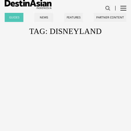
GUIDES
NEWS
FEATURES
PARTNER CONTENT
TAG: DISNEYLAND