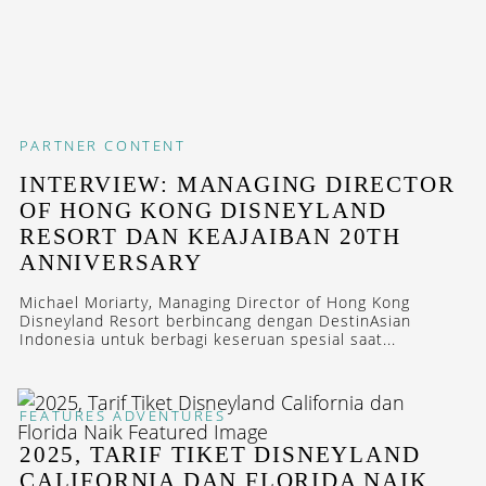
PARTNER CONTENT
INTERVIEW: MANAGING DIRECTOR
OF HONG KONG DISNEYLAND
RESORT DAN KEAJAIBAN 20TH
ANNIVERSARY
Michael Moriarty, Managing Director of Hong Kong
Disneyland Resort berbincang dengan DestinAsian
Indonesia untuk berbagi keseruan spesial saat...
FEATURES
ADVENTURES
2025, TARIF TIKET DISNEYLAND
CALIFORNIA DAN FLORIDA NAIK