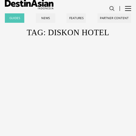
GUIDES
NEWS
FEATURES
PARTNER CONTENT
TAG: DISKON HOTEL