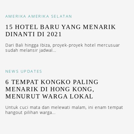
AMERIKA
AMERIKA SELATAN
15 HOTEL BARU YANG MENARIK
DINANTI DI 2021
Dari Bali hingga Ibiza, proyek-proyek hotel mercusuar
sudah melansir jadwal...
NEWS
UPDATES
6 TEMPAT KONGKO PALING
MENARIK DI HONG KONG,
MENURUT WARGA LOKAL
Untuk cuci mata dan melewati malam, ini enam tempat
hangout pilihan warga...