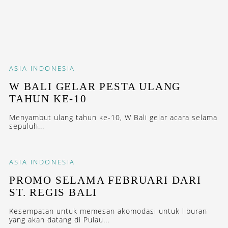
ASIA
INDONESIA
W BALI GELAR PESTA ULANG
TAHUN KE-10
Menyambut ulang tahun ke-10, W Bali gelar acara selama
sepuluh...
ASIA
INDONESIA
PROMO SELAMA FEBRUARI DARI
ST. REGIS BALI
Kesempatan untuk memesan akomodasi untuk liburan
yang akan datang di Pulau...