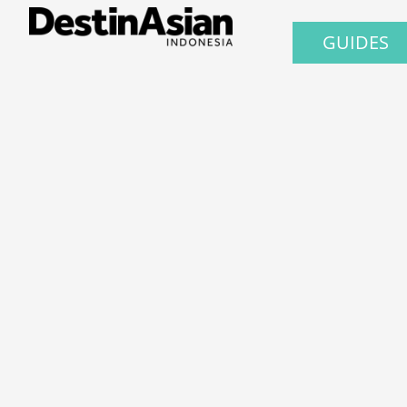
GUIDES