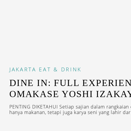
JAKARTA
EAT & DRINK
DINE IN: FULL EXPERIE
OMAKASE YOSHI IZAKA
PENTING DIKETAHUI Setiap sajian dalam rangkaian
hanya makanan, tetapi juga karya seni yang lahir dari