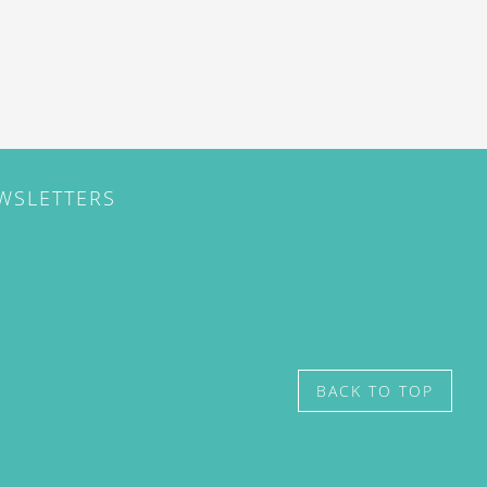
EWSLETTERS
BACK TO TOP