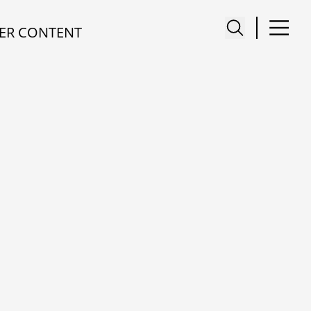
ER CONTENT