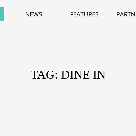
NEWS
FEATURES
PARTN
TAG: DINE IN