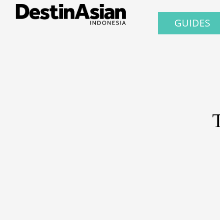
GUIDES