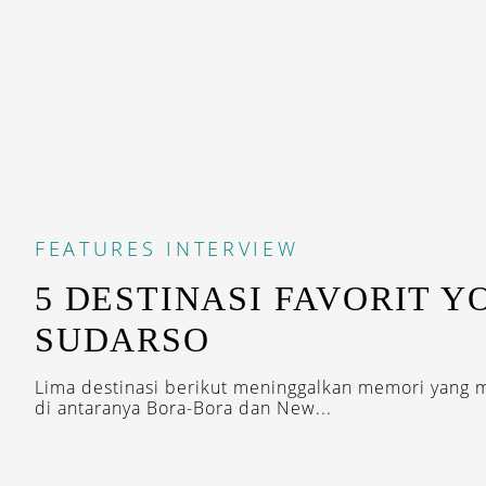
FEATURES
INTERVIEW
5 DESTINASI FAVORIT Y
SUDARSO
Lima destinasi berikut meninggalkan memori yang 
di antaranya Bora-Bora dan New...