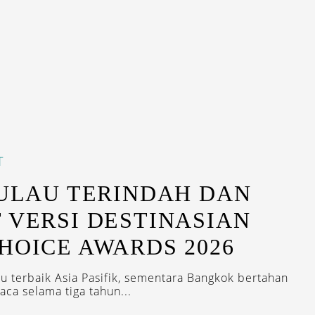
T
PULAU TERINDAH DAN
 VERSI DESTINASIAN
HOICE AWARDS 2026
u terbaik Asia Pasifik, sementara Bangkok bertahan
aca selama tiga tahun...