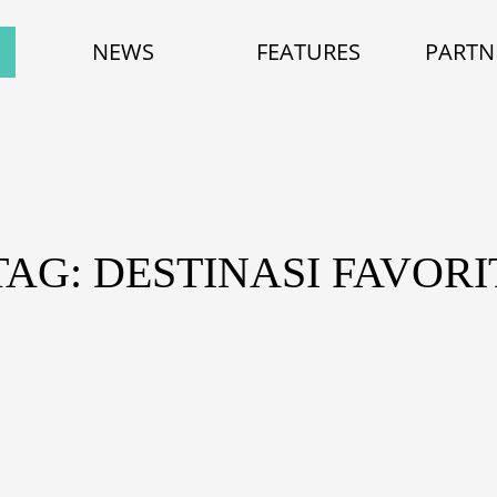
NEWS
FEATURES
PARTN
TAG: DESTINASI FAVORI