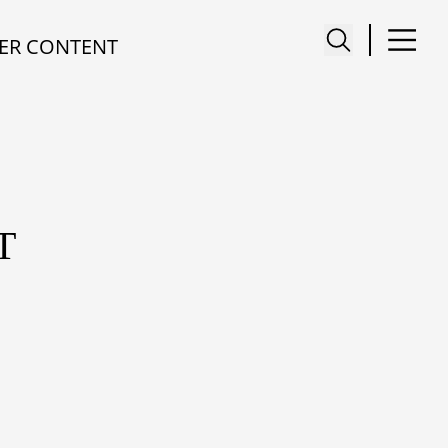
ER CONTENT
T