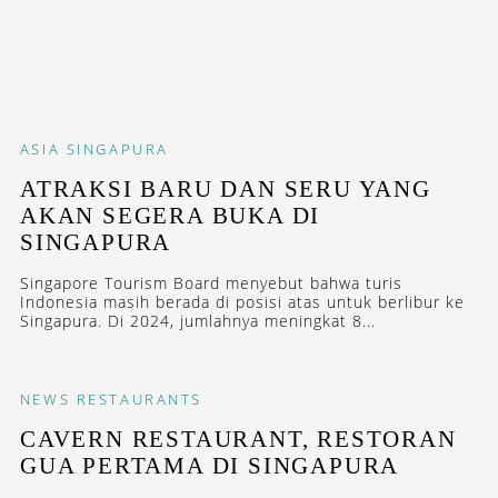
ASIA
SINGAPURA
ATRAKSI BARU DAN SERU YANG
AKAN SEGERA BUKA DI
SINGAPURA
Singapore Tourism Board menyebut bahwa turis
Indonesia masih berada di posisi atas untuk berlibur ke
Singapura. Di 2024, jumlahnya meningkat 8...
NEWS
RESTAURANTS
CAVERN RESTAURANT, RESTORAN
GUA PERTAMA DI SINGAPURA