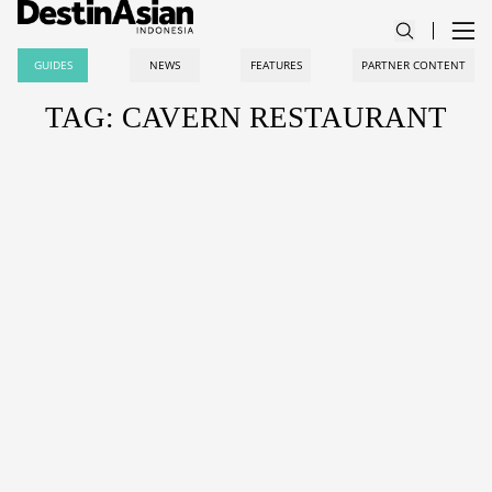
GUIDES
NEWS
FEATURES
PARTNER CONTENT
TAG: CAVERN RESTAURANT