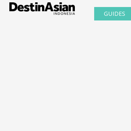
GUIDES