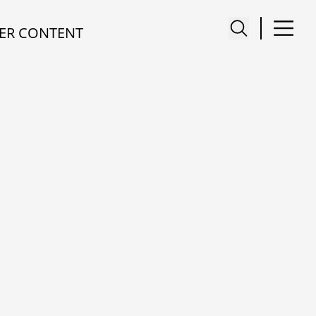
ER CONTENT