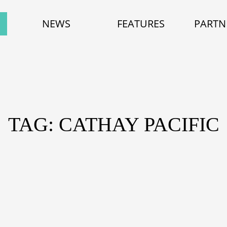
NEWS
FEATURES
PARTN
TAG: CATHAY PACIFIC