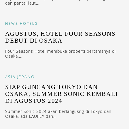
dan pantai laut...
NEWS
HOTELS
AGUSTUS, HOTEL FOUR SEASONS
DEBUT DI OSAKA
Four Seasons Hotel membuka properti pertamanya di
Osaka,...
ASIA
JEPANG
SIAP GUNCANG TOKYO DAN
OSAKA, SUMMER SONIC KEMBALI
DI AGUSTUS 2024
Summer Sonic 2024 akan berlangusng di Tokyo dan
Osaka, ada LAUFEY dan...