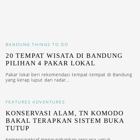
BANDUNG
THINGS TO DO
20 TEMPAT WISATA DI BANDUNG
PILIHAN 4 PAKAR LOKAL
Pakar lokal beri rekomendasi tempat-tempat di Bandung
yang kerap luput dari radar...
FEATURES
ADVENTURES
KONSERVASI ALAM, TN KOMODO
BAKAL TERAPKAN SISTEM BUKA
TUTUP
Kemenparekraf mengungkapkan rencana untuk