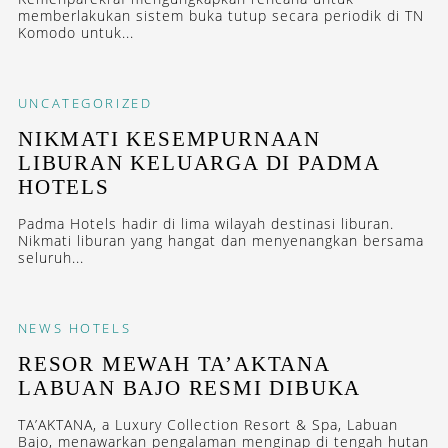
memberlakukan sistem buka tutup secara periodik di TN
Komodo untuk...
UNCATEGORIZED
NIKMATI KESEMPURNAAN
LIBURAN KELUARGA DI PADMA
HOTELS
Padma Hotels hadir di lima wilayah destinasi liburan.
Nikmati liburan yang hangat dan menyenangkan bersama
seluruh...
NEWS
HOTELS
RESOR MEWAH TA’AKTANA
LABUAN BAJO RESMI DIBUKA
TA’AKTANA, a Luxury Collection Resort & Spa, Labuan
Bajo, menawarkan pengalaman menginap di tengah hutan