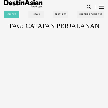
GUIDES
NEWS
FEATURES
PARTNER CONTENT
TAG: CATATAN PERJALANAN