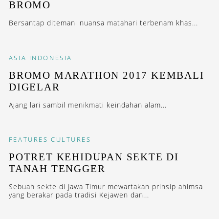
BROMO
Bersantap ditemani nuansa matahari terbenam khas...
ASIA
INDONESIA
BROMO MARATHON 2017 KEMBALI
DIGELAR
Ajang lari sambil menikmati keindahan alam...
FEATURES
CULTURES
POTRET KEHIDUPAN SEKTE DI
TANAH TENGGER
Sebuah sekte di Jawa Timur mewartakan prinsip ahimsa
yang berakar pada tradisi Kejawen dan...