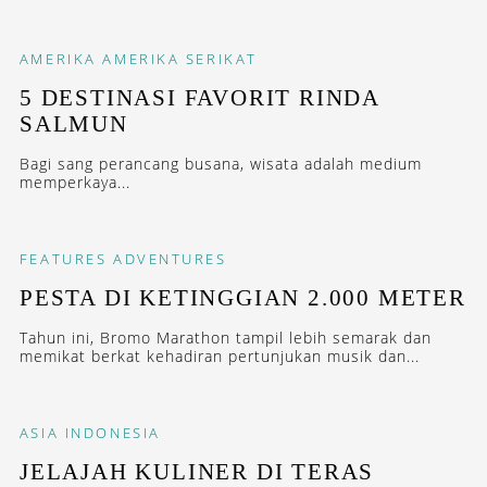
AMERIKA
AMERIKA SERIKAT
5 DESTINASI FAVORIT RINDA
SALMUN
Bagi sang perancang busana, wisata adalah medium
memperkaya...
FEATURES
ADVENTURES
PESTA DI KETINGGIAN 2.000 METER
Tahun ini, Bromo Marathon tampil lebih semarak dan
memikat berkat kehadiran pertunjukan musik dan...
ASIA
INDONESIA
JELAJAH KULINER DI TERAS