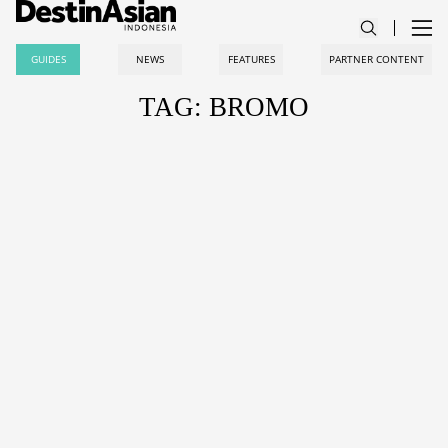
GUIDES
NEWS
FEATURES
PARTNER CONTENT
TAG: BROMO