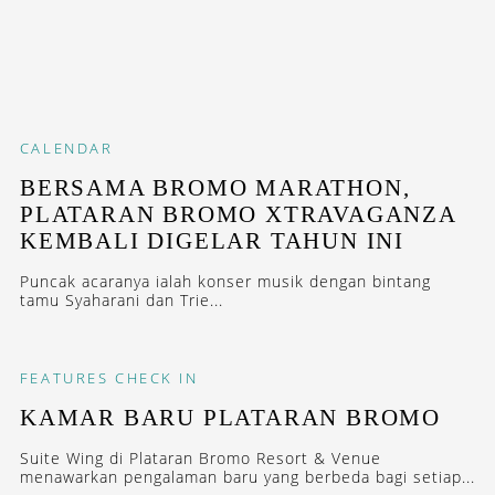
CALENDAR
BERSAMA BROMO MARATHON,
PLATARAN BROMO XTRAVAGANZA
KEMBALI DIGELAR TAHUN INI
Puncak acaranya ialah konser musik dengan bintang
tamu Syaharani dan Trie...
FEATURES
CHECK IN
KAMAR BARU PLATARAN BROMO
Suite Wing di Plataran Bromo Resort & Venue
menawarkan pengalaman baru yang berbeda bagi setiap...