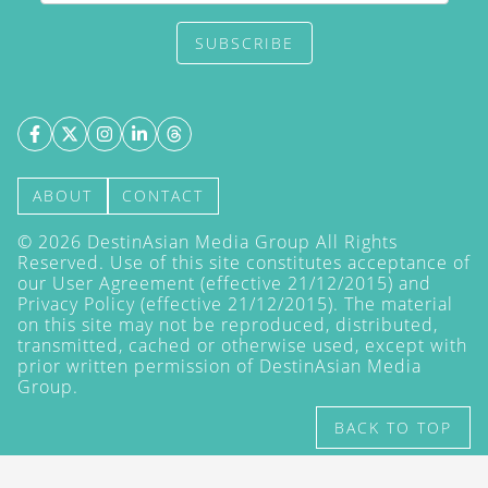
SUBSCRIBE
ABOUT
CONTACT
©
2026
DestinAsian Media Group All Rights
Reserved. Use of this site constitutes acceptance of
our User Agreement (effective 21/12/2015) and
Privacy Policy
(effective 21/12/2015). The material
on this site may not be reproduced, distributed,
transmitted, cached or otherwise used, except with
prior written permission of DestinAsian Media
Group.
BACK TO TOP