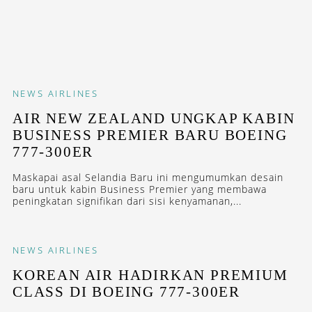
NEWS
AIRLINES
AIR NEW ZEALAND UNGKAP KABIN
BUSINESS PREMIER BARU BOEING
777-300ER
Maskapai asal Selandia Baru ini mengumumkan desain
baru untuk kabin Business Premier yang membawa
peningkatan signifikan dari sisi kenyamanan,...
NEWS
AIRLINES
KOREAN AIR HADIRKAN PREMIUM
CLASS DI BOEING 777-300ER