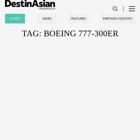
GUIDES
NEWS
FEATURES
PARTNER CONTENT
TAG: BOEING 777-300ER