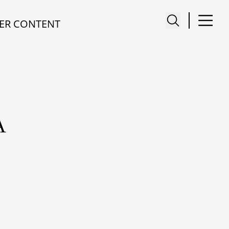
ER CONTENT
A