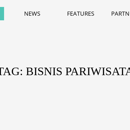
NEWS
FEATURES
PARTN
TAG: BISNIS PARIWISAT