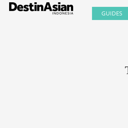
GUIDES