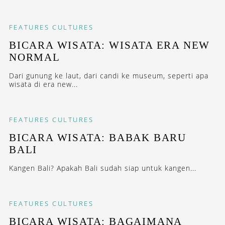
FEATURES
CULTURES
BICARA WISATA: WISATA ERA NEW
NORMAL
Dari gunung ke laut, dari candi ke museum, seperti apa
wisata di era new...
FEATURES
CULTURES
BICARA WISATA: BABAK BARU
BALI
Kangen Bali? Apakah Bali sudah siap untuk kangen...
FEATURES
CULTURES
BICARA WISATA: BAGAIMANA