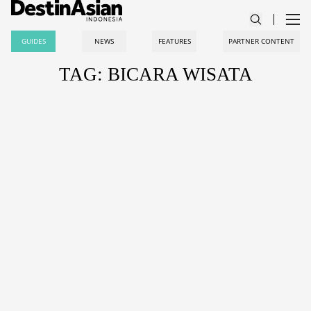
GUIDES
NEWS
FEATURES
PARTNER CONTENT
TAG: BICARA WISATA