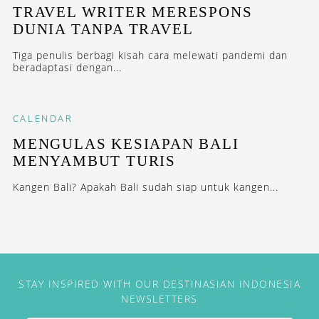
TRAVEL WRITER MERESPONS
DUNIA TANPA TRAVEL
Tiga penulis berbagi kisah cara melewati pandemi dan
beradaptasi dengan...
CALENDAR
MENGULAS KESIAPAN BALI
MENYAMBUT TURIS
Kangen Bali? Apakah Bali sudah siap untuk kangen...
STAY INSPIRED WITH OUR DESTINASIAN INDONESIA
NEWSLETTERS