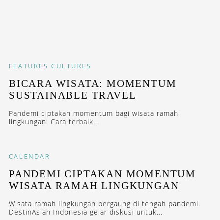
FEATURES
CULTURES
BICARA WISATA: MOMENTUM
SUSTAINABLE TRAVEL
Pandemi ciptakan momentum bagi wisata ramah
lingkungan. Cara terbaik...
CALENDAR
PANDEMI CIPTAKAN MOMENTUM
WISATA RAMAH LINGKUNGAN
Wisata ramah lingkungan bergaung di tengah pandemi.
DestinAsian Indonesia gelar diskusi untuk...