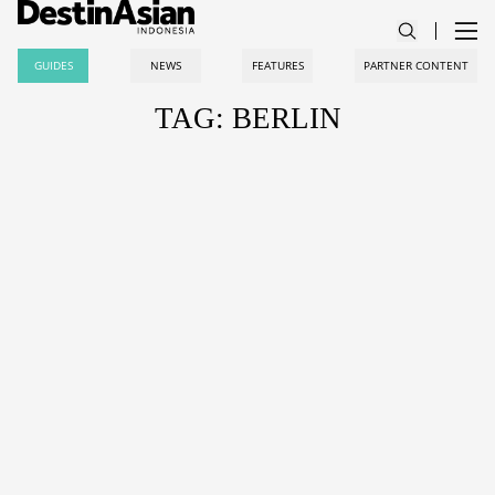
GUIDES
NEWS
FEATURES
PARTNER CONTENT
TAG: BERLIN