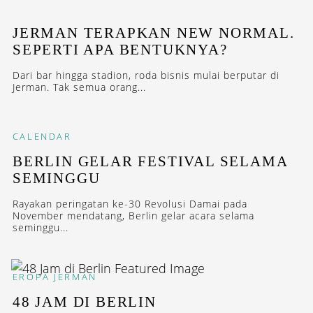
JERMAN TERAPKAN NEW NORMAL.
SEPERTI APA BENTUKNYA?
Dari bar hingga stadion, roda bisnis mulai berputar di
Jerman. Tak semua orang...
CALENDAR
BERLIN GELAR FESTIVAL SELAMA
SEMINGGU
Rayakan peringatan ke-30 Revolusi Damai pada
November mendatang, Berlin gelar acara selama
seminggu...
EROPA
JERMAN
48 JAM DI BERLIN