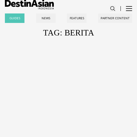
GUIDES
NEWS
FEATURES
PARTNER CONTENT
TAG: BERITA