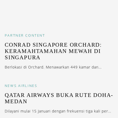
PARTNER CONTENT
CONRAD SINGAPORE ORCHARD:
KERAMAHTAMAHAN MEWAH DI
SINGAPURA
Berlokasi di Orchard. Menawarkan 449 kamar dan...
NEWS
AIRLINES
QATAR AIRWAYS BUKA RUTE DOHA-
MEDAN
Dilayani mulai 15 Januari dengan frekuensi tiga kali per...