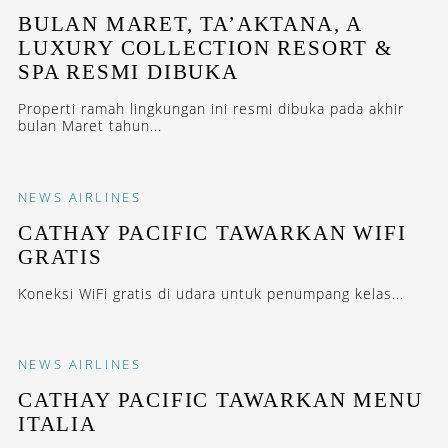
BULAN MARET, TA’AKTANA, A
LUXURY COLLECTION RESORT &
SPA RESMI DIBUKA
Properti ramah lingkungan ini resmi dibuka pada akhir
bulan Maret tahun...
NEWS
AIRLINES
CATHAY PACIFIC TAWARKAN WIFI
GRATIS
Koneksi WiFi gratis di udara untuk penumpang kelas...
NEWS
AIRLINES
CATHAY PACIFIC TAWARKAN MENU
ITALIA