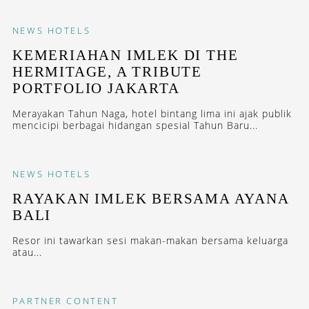
NEWS
HOTELS
KEMERIAHAN IMLEK DI THE
HERMITAGE, A TRIBUTE
PORTFOLIO JAKARTA
Merayakan Tahun Naga, hotel bintang lima ini ajak publik
mencicipi berbagai hidangan spesial Tahun Baru...
NEWS
HOTELS
RAYAKAN IMLEK BERSAMA AYANA
BALI
Resor ini tawarkan sesi makan-makan bersama keluarga
atau...
PARTNER CONTENT