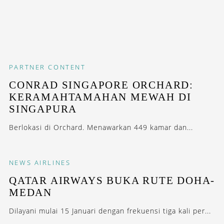
PARTNER CONTENT
CONRAD SINGAPORE ORCHARD:
KERAMAHTAMAHAN MEWAH DI
SINGAPURA
Berlokasi di Orchard. Menawarkan 449 kamar dan...
NEWS
AIRLINES
QATAR AIRWAYS BUKA RUTE DOHA-
MEDAN
Dilayani mulai 15 Januari dengan frekuensi tiga kali per...