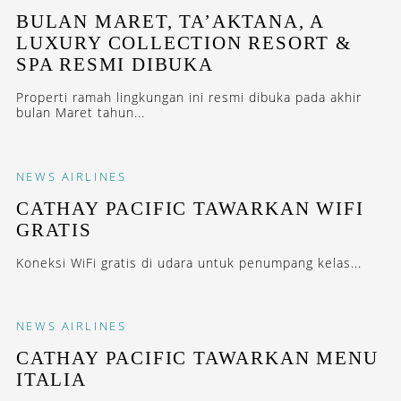
BULAN MARET, TA’AKTANA, A
LUXURY COLLECTION RESORT &
SPA RESMI DIBUKA
Properti ramah lingkungan ini resmi dibuka pada akhir
bulan Maret tahun...
NEWS
AIRLINES
CATHAY PACIFIC TAWARKAN WIFI
GRATIS
Koneksi WiFi gratis di udara untuk penumpang kelas...
NEWS
AIRLINES
CATHAY PACIFIC TAWARKAN MENU
ITALIA