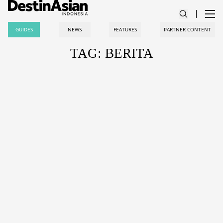
GUIDES
NEWS
FEATURES
PARTNER CONTENT
TAG: BERITA