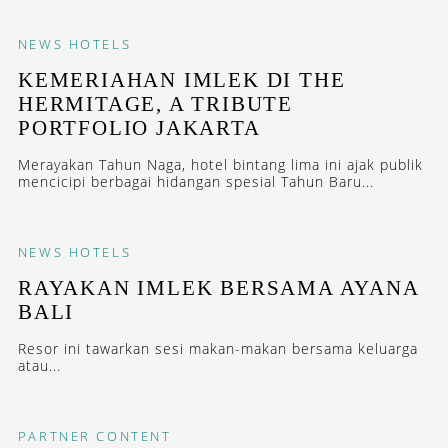
NEWS
HOTELS
KEMERIAHAN IMLEK DI THE
HERMITAGE, A TRIBUTE
PORTFOLIO JAKARTA
Merayakan Tahun Naga, hotel bintang lima ini ajak publik
mencicipi berbagai hidangan spesial Tahun Baru...
NEWS
HOTELS
RAYAKAN IMLEK BERSAMA AYANA
BALI
Resor ini tawarkan sesi makan-makan bersama keluarga
atau...
PARTNER CONTENT