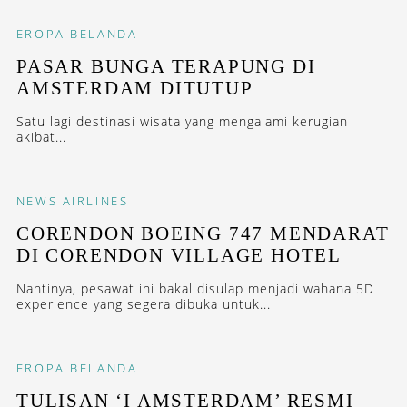
EROPA
BELANDA
PASAR BUNGA TERAPUNG DI
AMSTERDAM DITUTUP
Satu lagi destinasi wisata yang mengalami kerugian
akibat...
NEWS
AIRLINES
CORENDON BOEING 747 MENDARAT
DI CORENDON VILLAGE HOTEL
Nantinya, pesawat ini bakal disulap menjadi wahana 5D
experience yang segera dibuka untuk...
EROPA
BELANDA
TULISAN ‘I AMSTERDAM’ RESMI