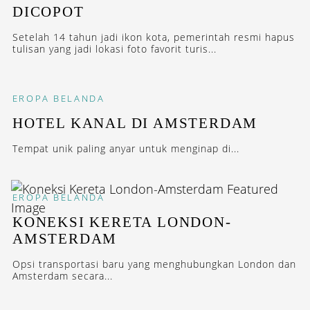
DICOPOT
Setelah 14 tahun jadi ikon kota, pemerintah resmi hapus
tulisan yang jadi lokasi foto favorit turis...
EROPA
BELANDA
HOTEL KANAL DI AMSTERDAM
Tempat unik paling anyar untuk menginap di...
EROPA
BELANDA
KONEKSI KERETA LONDON-
AMSTERDAM
Opsi transportasi baru yang menghubungkan London dan
Amsterdam secara...