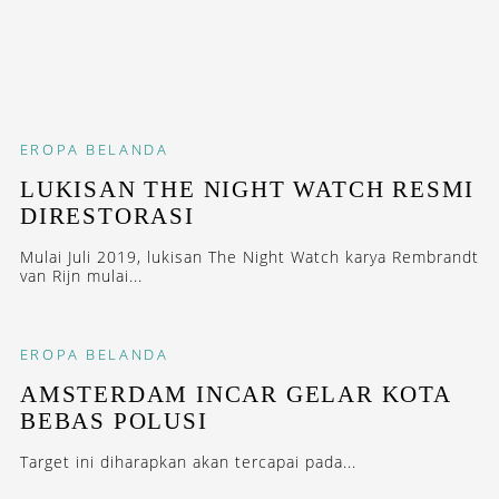
EROPA
BELANDA
LUKISAN THE NIGHT WATCH RESMI
DIRESTORASI
Mulai Juli 2019, lukisan The Night Watch karya Rembrandt
van Rijn mulai...
EROPA
BELANDA
AMSTERDAM INCAR GELAR KOTA
BEBAS POLUSI
Target ini diharapkan akan tercapai pada...