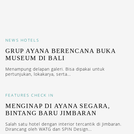
NEWS
HOTELS
GRUP AYANA BERENCANA BUKA
MUSEUM DI BALI
Menampung delapan galeri. Bisa dipakai untuk
pertunjukan, lokakarya, serta...
FEATURES
CHECK IN
MENGINAP DI AYANA SEGARA,
BINTANG BARU JIMBARAN
Salah satu hotel dengan interior tercantik di Jimbaran.
Dirancang oleh WATG dan SPIN Design...