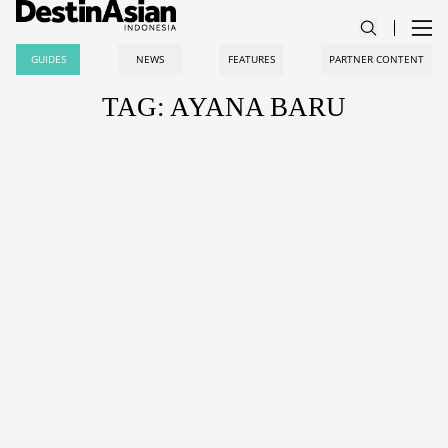
GUIDES
NEWS
FEATURES
PARTNER CONTENT
TAG: AYANA BARU