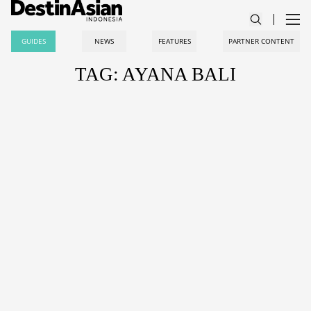
GUIDES
NEWS
FEATURES
PARTNER CONTENT
TAG: AYANA BALI