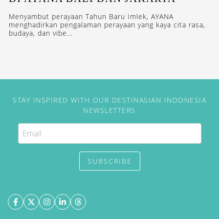
Menyambut perayaan Tahun Baru Imlek, AYANA
menghadirkan pengalaman perayaan yang kaya cita rasa,
budaya, dan vibe...
STAY INSPIRED WITH OUR DESTINASIAN INDONESIA
NEWSLETTERS
SUBSCRIBE