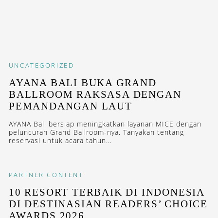
UNCATEGORIZED
AYANA BALI BUKA GRAND
BALLROOM RAKSASA DENGAN
PEMANDANGAN LAUT
AYANA Bali bersiap meningkatkan layanan MICE dengan
peluncuran Grand Ballroom-nya. Tanyakan tentang
reservasi untuk acara tahun...
PARTNER CONTENT
10 RESORT TERBAIK DI INDONESIA
DI DESTINASIAN READERS’ CHOICE
AWARDS 2026