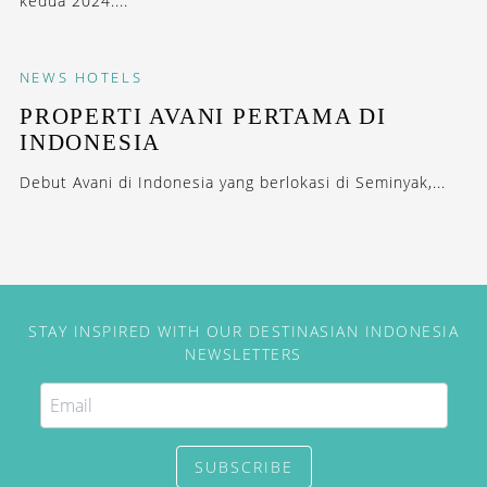
kedua 2024....
NEWS
HOTELS
PROPERTI AVANI PERTAMA DI
INDONESIA
Debut Avani di Indonesia yang berlokasi di Seminyak,...
STAY INSPIRED WITH OUR DESTINASIAN INDONESIA
NEWSLETTERS
SUBSCRIBE