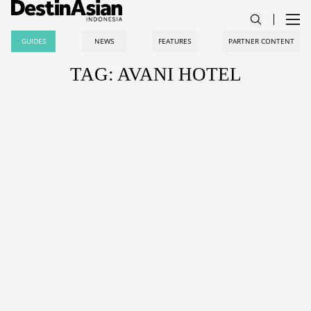
GUIDES
NEWS
FEATURES
PARTNER CONTENT
TAG: AVANI HOTEL