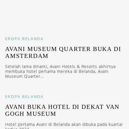
EROPA
BELANDA
AVANI MUSEUM QUARTER BUKA DI
AMSTERDAM
Setelah lama dinanti, Avani Hotels & Resorts akhirnya
membuka hotel pertama mereka di Belanda, Avani
Museum Quarter...
EROPA
BELANDA
AVANI BUKA HOTEL DI DEKAT VAN
GOGH MUSEUM
Hotel pertama Avani di Belanda akan dibuka pada kuartal