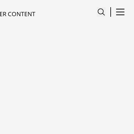
ER CONTENT