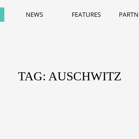
NEWS
FEATURES
PARTN
TAG: AUSCHWITZ