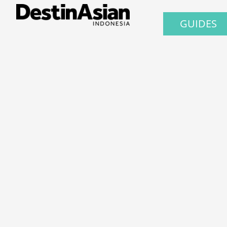
GUIDES