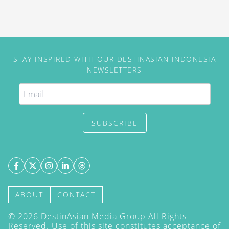
STAY INSPIRED WITH OUR DESTINASIAN INDONESIA
NEWSLETTERS
SUBSCRIBE
ABOUT
CONTACT
©
2026
DestinAsian Media Group All Rights
Reserved. Use of this site constitutes acceptance of