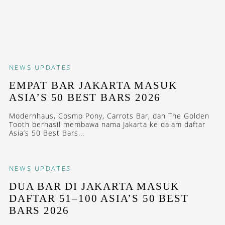
NEWS
UPDATES
EMPAT BAR JAKARTA MASUK
ASIA’S 50 BEST BARS 2026
Modernhaus, Cosmo Pony, Carrots Bar, dan The Golden
Tooth berhasil membawa nama Jakarta ke dalam daftar
Asia’s 50 Best Bars...
NEWS
UPDATES
DUA BAR DI JAKARTA MASUK
DAFTAR 51–100 ASIA’S 50 BEST
BARS 2026