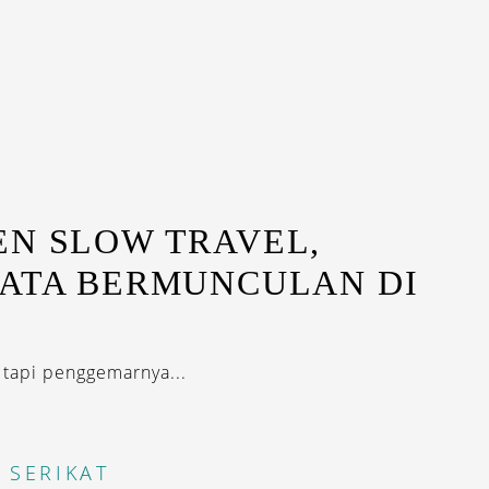
EN SLOW TRAVEL,
SATA BERMUNCULAN DI
, tapi penggemarnya...
 SERIKAT