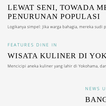
LEWAT SENI, TOWADA 
PENURUNAN POPULASI
Logikanya simpel: Jika warga bahagia, mereka sudi p
FEATURES
DINE IN
WISATA KULINER DI Y
Mencicipi aneka kuliner yang lahir di Yokohama, dar
NEWS
U
BANG