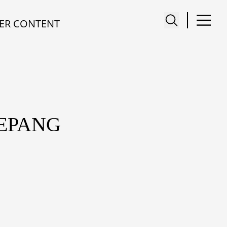
ER CONTENT
JEPANG