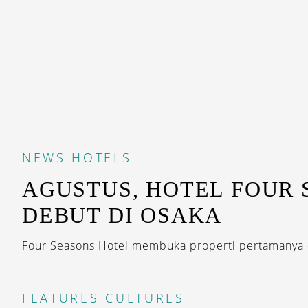
NEWS
HOTELS
AGUSTUS, HOTEL FOUR
DEBUT DI OSAKA
Four Seasons Hotel membuka properti pertamanya d
FEATURES
CULTURES