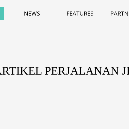
NEWS
FEATURES
PARTN
ARTIKEL PERJALANAN 