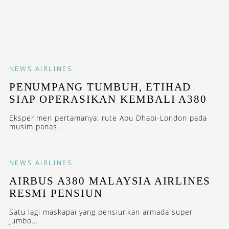
NEWS
AIRLINES
PENUMPANG TUMBUH, ETIHAD
SIAP OPERASIKAN KEMBALI A380
Eksperimen pertamanya: rute Abu Dhabi-London pada
musim panas...
NEWS
AIRLINES
AIRBUS A380 MALAYSIA AIRLINES
RESMI PENSIUN
Satu lagi maskapai yang pensiunkan armada super
jumbo...