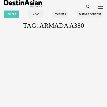
GUIDES
NEWS
FEATURES
PARTNER CONTENT
TAG: ARMADA A380