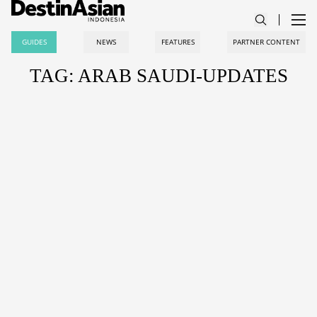
GUIDES
NEWS
FEATURES
PARTNER CONTENT
TAG: ARAB SAUDI-UPDATES