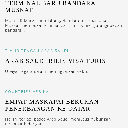
TERMINAL BARU BANDARA
MUSKAT
Mulai 20 Maret mendatang, Bandara Internasional
Muskat membuka terminal baru untuk mengurangi beban
bandara...
TIMUR TENGAH
ARAB SAUDI
ARAB SAUDI RILIS VISA TURIS
Upaya negara dalam meningkatkan sektor...
COUNTRIES
AFRIKA
EMPAT MASKAPAI BEKUKAN
PENERBANGAN KE QATAR
Hal ini terjadi pasca Arab Saudi memutus hubungan
diplomatik dengan...