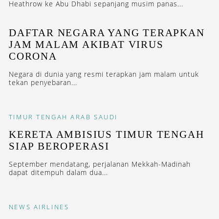
Heathrow ke Abu Dhabi sepanjang musim panas...
DAFTAR NEGARA YANG TERAPKAN
JAM MALAM AKIBAT VIRUS
CORONA
Negara di dunia yang resmi terapkan jam malam untuk
tekan penyebaran...
TIMUR TENGAH
ARAB SAUDI
KERETA AMBISIUS TIMUR TENGAH
SIAP BEROPERASI
September mendatang, perjalanan Mekkah-Madinah
dapat ditempuh dalam dua...
NEWS
AIRLINES