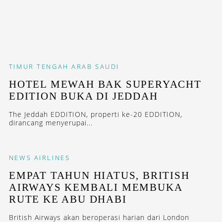
TIMUR TENGAH
ARAB SAUDI
HOTEL MEWAH BAK SUPERYACHT
EDITION BUKA DI JEDDAH
The Jeddah EDDITION, properti ke-20 EDDITION,
dirancang menyerupai...
NEWS
AIRLINES
EMPAT TAHUN HIATUS, BRITISH
AIRWAYS KEMBALI MEMBUKA
RUTE KE ABU DHABI
British Airways akan beroperasi harian dari London