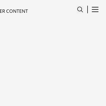
ER CONTENT