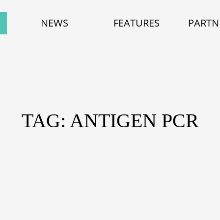
NEWS
FEATURES
PARTN
TAG: ANTIGEN PCR