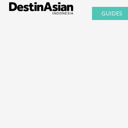
GUIDES