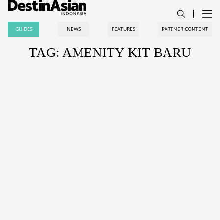
GUIDES
NEWS
FEATURES
PARTNER CONTENT
TAG: AMENITY KIT BARU