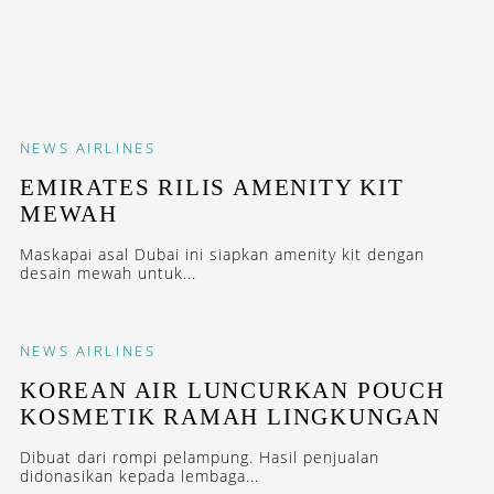
NEWS
AIRLINES
EMIRATES RILIS AMENITY KIT
MEWAH
Maskapai asal Dubai ini siapkan amenity kit dengan
desain mewah untuk...
NEWS
AIRLINES
KOREAN AIR LUNCURKAN POUCH
KOSMETIK RAMAH LINGKUNGAN
Dibuat dari rompi pelampung. Hasil penjualan
didonasikan kepada lembaga...