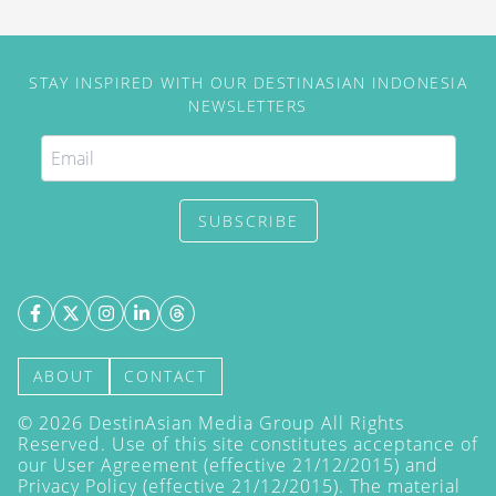
STAY INSPIRED WITH OUR DESTINASIAN INDONESIA
NEWSLETTERS
SUBSCRIBE
ABOUT
CONTACT
©
2026
DestinAsian Media Group All Rights
Reserved. Use of this site constitutes acceptance of
our User Agreement (effective 21/12/2015) and
Privacy Policy
(effective 21/12/2015). The material