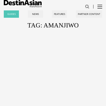
GUIDES
NEWS
FEATURES
PARTNER CONTENT
TAG: AMANJIWO