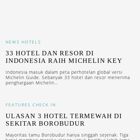
NEWS
HOTELS
33 HOTEL DAN RESOR DI
INDONESIA RAIH MICHELIN KEY
Indonesia masuk dalam peta perhotelan global versi
Michelin Guide. Sebanyak 33 hotel dan resor menerima
penghargaan Michelin...
FEATURES
CHECK IN
ULASAN 3 HOTEL TERMEWAH DI
SEKITAR BOROBUDUR
Mayoritas tamu Borobudur hanya singgah sejenak. Tiga