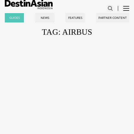
GUIDES
NEWS
FEATURES
PARTNER CONTENT
TAG: AIRBUS