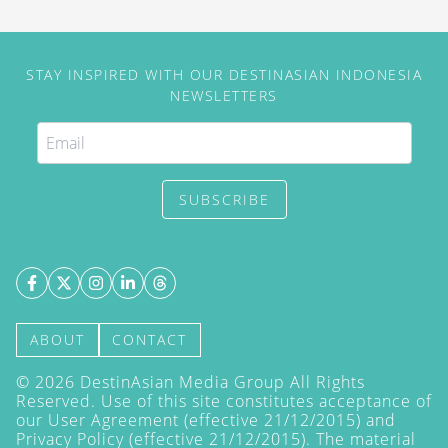
STAY INSPIRED WITH OUR DESTINASIAN INDONESIA
NEWSLETTERS
SUBSCRIBE
ABOUT
CONTACT
©
2026
DestinAsian Media Group All Rights
Reserved. Use of this site constitutes acceptance of
our User Agreement (effective 21/12/2015) and
Privacy Policy
(effective 21/12/2015). The material