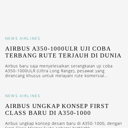
NEWS
AIRLINES
AIRBUS A350-1000ULR UJI COBA
TERBANG RUTE TERJAUH DI DUNIA
Airbus baru saja menyelesaikan serangkaian uji coba
A350-1000ULR (Ultra Long Range), pesawat yang
dirancang khusus untuk melayani rute komersial...
NEWS
AIRLINES
AIRBUS UNGKAP KONSEP FIRST
CLASS BARU DI A350-1000
Airbus ungkap konsep desain baru di A350-1000, dengan