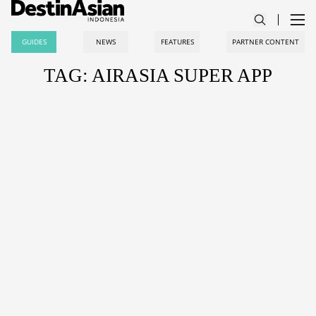
GUIDES
NEWS
FEATURES
PARTNER CONTENT
TAG: AIRASIA SUPER APP