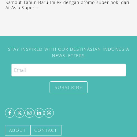
Sambut Tahun Baru Imlek dengan promo super hoki dari
AirAsia Super...
STAY INSPIRED WITH OUR DESTINASIAN INDONESIA
NEWSLETTERS
SUBSCRIBE
ABOUT
CONTACT