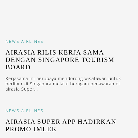
NEWS
AIRLINES
AIRASIA RILIS KERJA SAMA
DENGAN SINGAPORE TOURISM
BOARD
Kerjasama ini berupaya mendorong wisatawan untuk
berlibur di Singapura melalui beragam penawaran di
airasia Super...
NEWS
AIRLINES
AIRASIA SUPER APP HADIRKAN
PROMO IMLEK