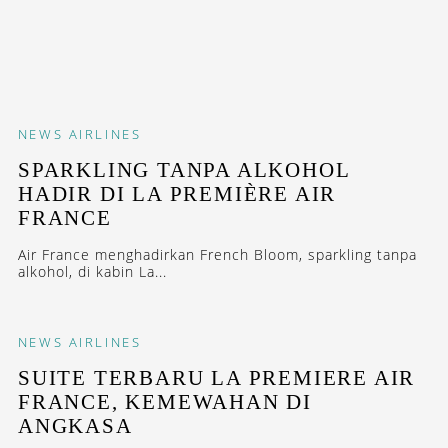
NEWS
AIRLINES
SPARKLING TANPA ALKOHOL
HADIR DI LA PREMIÈRE AIR
FRANCE
Air France menghadirkan French Bloom, sparkling tanpa
alkohol, di kabin La...
NEWS
AIRLINES
SUITE TERBARU LA PREMIERE AIR
FRANCE, KEMEWAHAN DI
ANGKASA