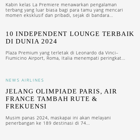
Kabin kelas La Premiere menawarkan pengalaman
terbang yang luar biasa bagi para tamu yang mencari
momen eksklusif dan pribadi, sejak di bandara...
10 INDEPENDENT LOUNGE TERBAIK
DI DUNIA 2024
Plaza Premium yang terletak di Leonardo da Vinci–
Fiumicino Airport, Roma, Italia menempati peringkat...
NEWS
AIRLINES
JELANG OLIMPIADE PARIS, AIR
FRANCE TAMBAH RUTE &
FREKUENSI
Musim panas 2024, maskapai ini akan melayani
penerbangan ke 189 destinasi di 74...