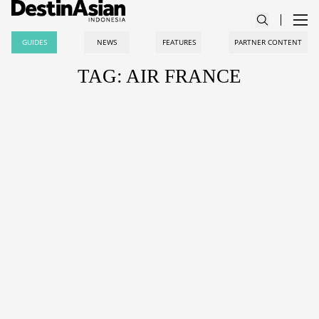
GUIDES
NEWS
FEATURES
PARTNER CONTENT
TAG: AIR FRANCE