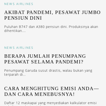
NEWS
AIRLINES
AKIBAT PANDEMI, PESAWAT JUMBO
PENSIUN DINI
Puluhan B747 dan A380 pensiun dini. Produksinya akan
dihentikan....
NEWS
AIRLINES
BERAPA JUMLAH PENUMPANG
PESAWAT SELAMA PANDEMI?
Penumpang Garuda susut drastis, walau bukan yang
terparah di...
CARA MENGHITUNG EMISI ANDA—
DAN CARA MENEBUSNYA!
Daftar 12 maskapai yang menyediakan kalkulator emisi