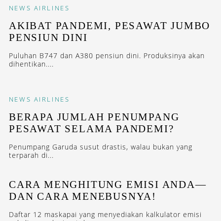
NEWS
AIRLINES
AKIBAT PANDEMI, PESAWAT JUMBO
PENSIUN DINI
Puluhan B747 dan A380 pensiun dini. Produksinya akan
dihentikan....
NEWS
AIRLINES
BERAPA JUMLAH PENUMPANG
PESAWAT SELAMA PANDEMI?
Penumpang Garuda susut drastis, walau bukan yang
terparah di...
CARA MENGHITUNG EMISI ANDA—
DAN CARA MENEBUSNYA!
Daftar 12 maskapai yang menyediakan kalkulator emisi