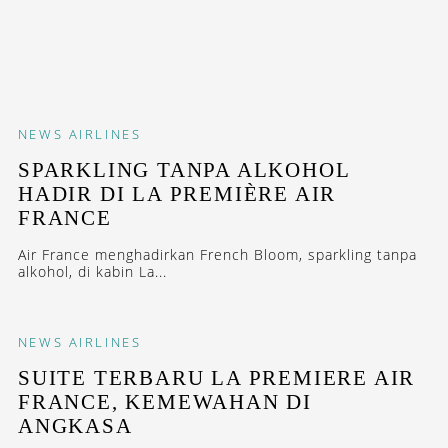
NEWS
AIRLINES
SPARKLING TANPA ALKOHOL
HADIR DI LA PREMIÈRE AIR
FRANCE
Air France menghadirkan French Bloom, sparkling tanpa
alkohol, di kabin La...
NEWS
AIRLINES
SUITE TERBARU LA PREMIERE AIR
FRANCE, KEMEWAHAN DI
ANGKASA