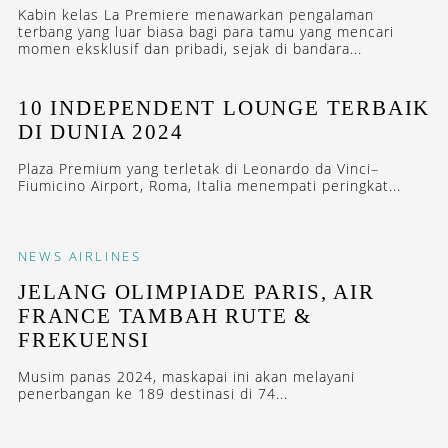
Kabin kelas La Premiere menawarkan pengalaman
terbang yang luar biasa bagi para tamu yang mencari
momen eksklusif dan pribadi, sejak di bandara...
10 INDEPENDENT LOUNGE TERBAIK
DI DUNIA 2024
Plaza Premium yang terletak di Leonardo da Vinci–
Fiumicino Airport, Roma, Italia menempati peringkat...
NEWS
AIRLINES
JELANG OLIMPIADE PARIS, AIR
FRANCE TAMBAH RUTE &
FREKUENSI
Musim panas 2024, maskapai ini akan melayani
penerbangan ke 189 destinasi di 74...