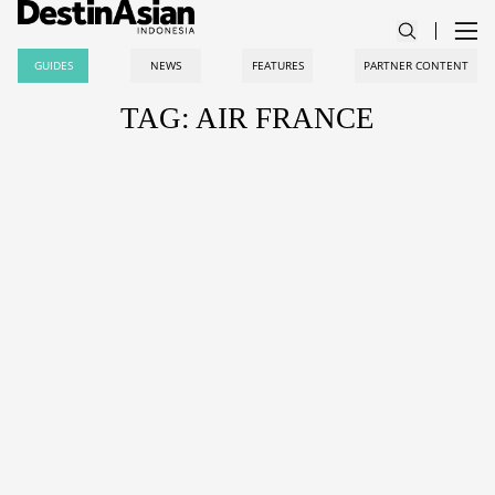
GUIDES
NEWS
FEATURES
PARTNER CONTENT
TAG: AIR FRANCE