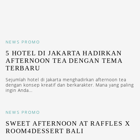
NEWS
PROMO
5 HOTEL DI JAKARTA HADIRKAN
AFTERNOON TEA DENGAN TEMA
TERBARU
Sejumlah hotel di Jakarta menghadirkan afternoon tea
dengan konsep kreatif dan berkarakter. Mana yang paling
ingin Anda...
NEWS
PROMO
SWEET AFTERNOON AT RAFFLES X
ROOM4DESSERT BALI