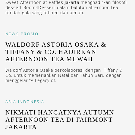
Sweet Afternoon at Raffles Jakarta menghadirkan filosofi
dessert Room4Dessert dalam balutan afternoon tea
rendah gula yang refined dan penuh...
NEWS
PROMO
WALDORF ASTORIA OSAKA &
TIFFANY & CO. HADIRKAN
AFTERNOON TEA MEWAH
Waldorf Astoria Osaka berkolaborasi dengan Tiffany &
Co. untuk memeriahkan Natal dan Tahun Baru dengan
menggelar “A Legacy of...
ASIA
INDONESIA
NIKMATI HANGATNYA AUTUMN
AFTERNOON TEA DI FAIRMONT
JAKARTA