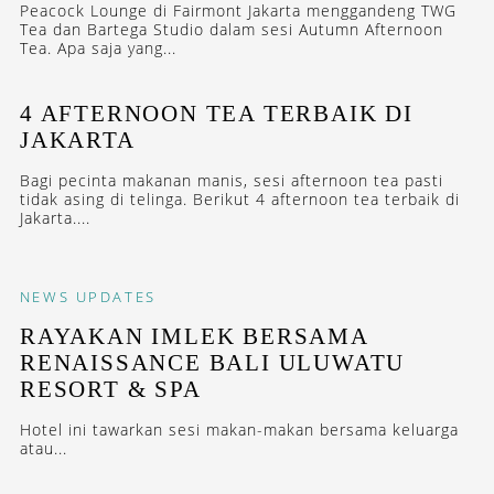
Peacock Lounge di Fairmont Jakarta menggandeng TWG
Tea dan Bartega Studio dalam sesi Autumn Afternoon
Tea. Apa saja yang...
4 AFTERNOON TEA TERBAIK DI
JAKARTA
Bagi pecinta makanan manis, sesi afternoon tea pasti
tidak asing di telinga. Berikut 4 afternoon tea terbaik di
Jakarta....
NEWS
UPDATES
RAYAKAN IMLEK BERSAMA
RENAISSANCE BALI ULUWATU
RESORT & SPA
Hotel ini tawarkan sesi makan-makan bersama keluarga
atau...