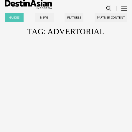
GUIDES
NEWS
FEATURES
PARTNER CONTENT
TAG: ADVERTORIAL