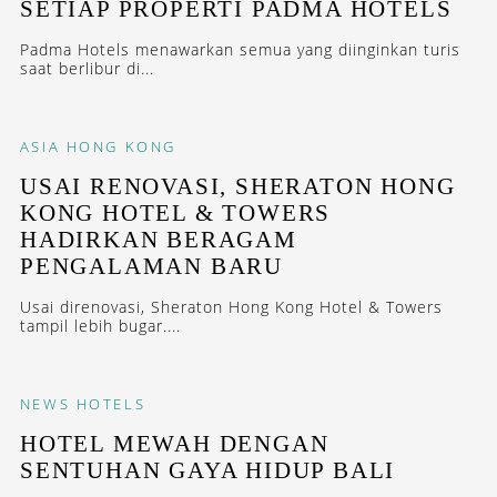
SETIAP PROPERTI PADMA HOTELS
Padma Hotels menawarkan semua yang diinginkan turis
saat berlibur di...
ASIA
HONG KONG
USAI RENOVASI, SHERATON HONG
KONG HOTEL & TOWERS
HADIRKAN BERAGAM
PENGALAMAN BARU
Usai direnovasi, Sheraton Hong Kong Hotel & Towers
tampil lebih bugar....
NEWS
HOTELS
HOTEL MEWAH DENGAN
SENTUHAN GAYA HIDUP BALI