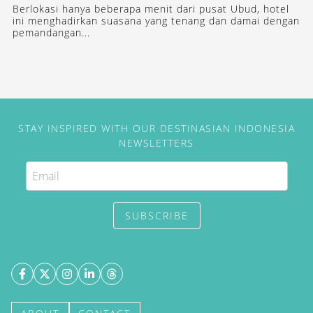
Berlokasi hanya beberapa menit dari pusat Ubud, hotel
ini menghadirkan suasana yang tenang dan damai dengan
pemandangan...
STAY INSPIRED WITH OUR DESTINASIAN INDONESIA
NEWSLETTERS
SUBSCRIBE