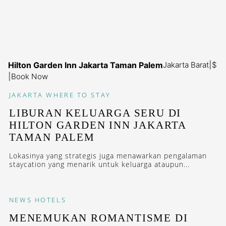
Hilton Garden Inn Jakarta Taman Palem
Jakarta Barat
|
$
|
Book Now
JAKARTA
WHERE TO STAY
LIBURAN KELUARGA SERU DI
HILTON GARDEN INN JAKARTA
TAMAN PALEM
Lokasinya yang strategis juga menawarkan pengalaman
staycation yang menarik untuk keluarga ataupun...
NEWS
HOTELS
MENEMUKAN ROMANTISME DI