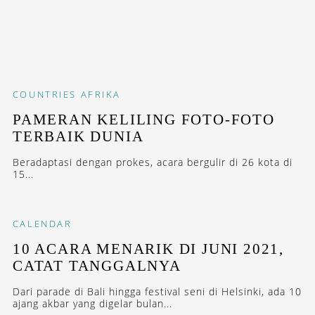
COUNTRIES
AFRIKA
PAMERAN KELILING FOTO-FOTO
TERBAIK DUNIA
Beradaptasi dengan prokes, acara bergulir di 26 kota di
15...
CALENDAR
10 ACARA MENARIK DI JUNI 2021,
CATAT TANGGALNYA
Dari parade di Bali hingga festival seni di Helsinki, ada 10
ajang akbar yang digelar bulan...