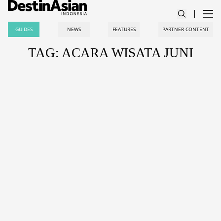
GUIDES
NEWS
FEATURES
PARTNER CONTENT
TAG: ACARA WISATA JUNI