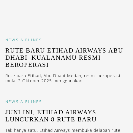
NEWS
AIRLINES
RUTE BARU ETIHAD AIRWAYS ABU
DHABI–KUALANAMU RESMI
BEROPERASI
Rute baru Etihad, Abu Dhabi-Medan, resmi beroperasi
mulai 2 Oktober 2025 menggunakan...
NEWS
AIRLINES
JUNI INI, ETIHAD AIRWAYS
LUNCURKAN 8 RUTE BARU
Tak hanya satu, Etihad Airways membuka delapan rute