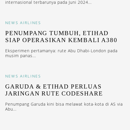
internasional terbarunya pada Juni 2024...
NEWS
AIRLINES
PENUMPANG TUMBUH, ETIHAD
SIAP OPERASIKAN KEMBALI A380
Eksperimen pertamanya: rute Abu Dhabi-London pada
musim panas...
NEWS
AIRLINES
GARUDA & ETIHAD PERLUAS
JARINGAN RUTE CODESHARE
Penumpang Garuda kini bisa melawat kota-kota di AS via
Abu...