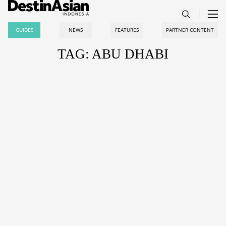
GUIDES
NEWS
FEATURES
PARTNER CONTENT
TAG: ABU DHABI