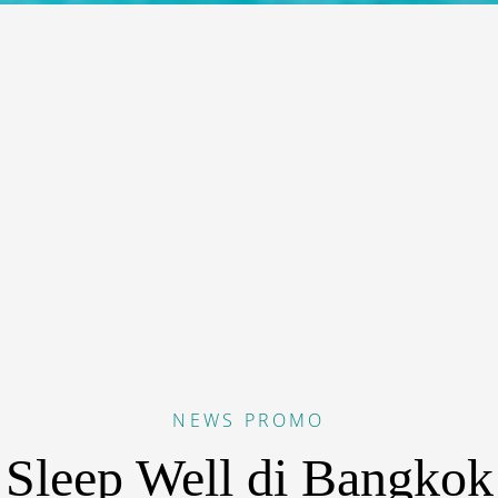
NEWS
PROMO
Sleep Well di Bangkok