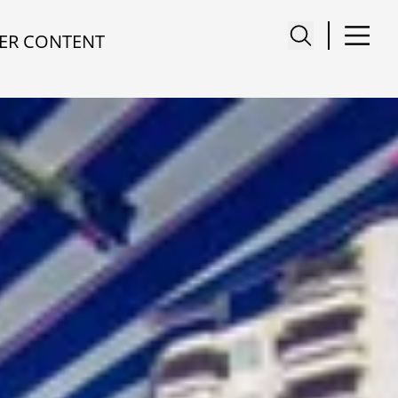
ER CONTENT