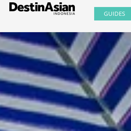
GUIDES