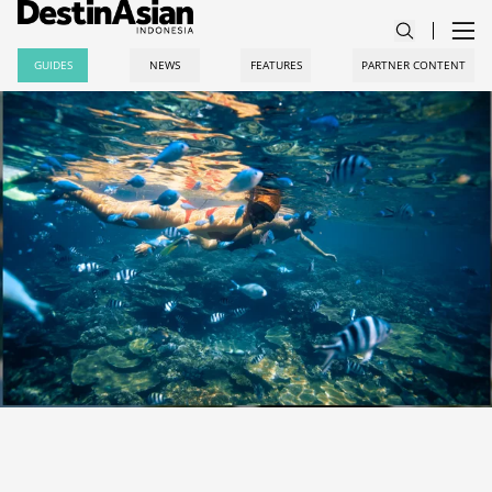
GUIDES
NEWS
FEATURES
PARTNER CONTENT