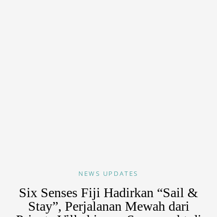
NEWS
UPDATES
Six Senses Fiji Hadirkan “Sail &
Stay”, Perjalanan Mewah dari