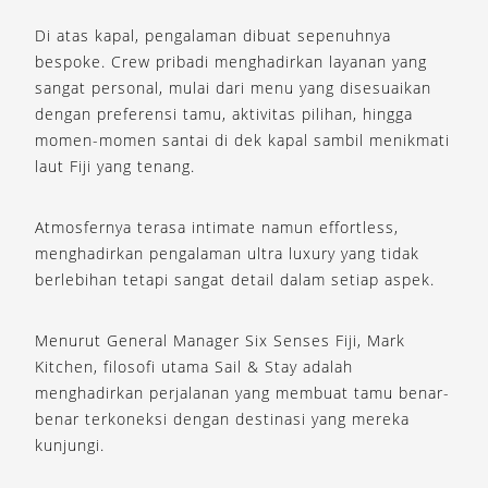
Di atas kapal, pengalaman dibuat sepenuhnya
bespoke. Crew pribadi menghadirkan layanan yang
sangat personal, mulai dari menu yang disesuaikan
dengan preferensi tamu, aktivitas pilihan, hingga
momen-momen santai di dek kapal sambil menikmati
laut Fiji yang tenang.
Atmosfernya terasa intimate namun effortless,
menghadirkan pengalaman ultra luxury yang tidak
berlebihan tetapi sangat detail dalam setiap aspek.
Menurut General Manager Six Senses Fiji,
Mark
Kitchen
, filosofi utama Sail & Stay adalah
menghadirkan perjalanan yang membuat tamu benar-
benar terkoneksi dengan destinasi yang mereka
kunjungi.