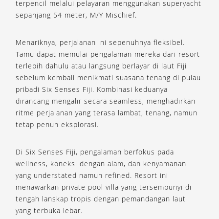
terpencil melalui pelayaran menggunakan superyacht
sepanjang 54 meter, M/Y Mischief.
Menariknya, perjalanan ini sepenuhnya fleksibel.
Tamu dapat memulai pengalaman mereka dari resort
terlebih dahulu atau langsung berlayar di laut Fiji
sebelum kembali menikmati suasana tenang di pulau
pribadi Six Senses Fiji. Kombinasi keduanya
dirancang mengalir secara seamless, menghadirkan
ritme perjalanan yang terasa lambat, tenang, namun
tetap penuh eksplorasi.
Di Six Senses Fiji, pengalaman berfokus pada
wellness, koneksi dengan alam, dan kenyamanan
yang understated namun refined. Resort ini
menawarkan private pool villa yang tersembunyi di
tengah lanskap tropis dengan pemandangan laut
yang terbuka lebar.