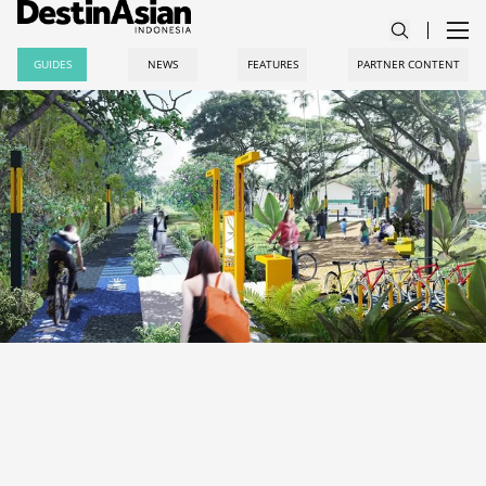
GUIDES
NEWS
FEATURES
PARTNER CONTENT