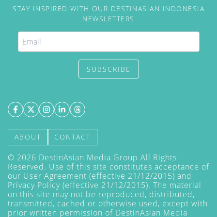
STAY INSPIRED WITH OUR DESTINASIAN INDONESIA
NEWSLETTERS
SUBSCRIBE
ABOUT
CONTACT
©
2026
DestinAsian Media Group All Rights
Reserved. Use of this site constitutes acceptance of
our User Agreement (effective 21/12/2015) and
Privacy Policy
(effective 21/12/2015). The material
on this site may not be reproduced, distributed,
transmitted, cached or otherwise used, except with
prior written permission of DestinAsian Media