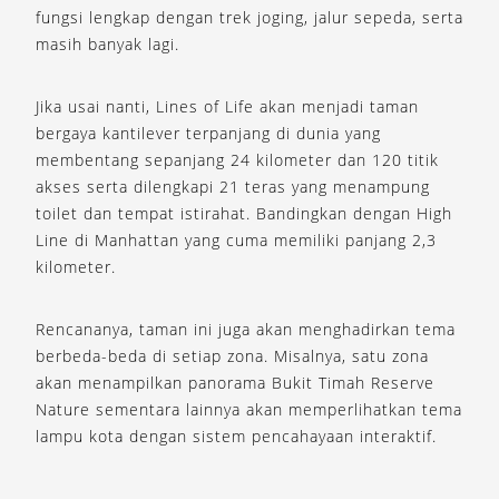
fungsi lengkap dengan trek joging, jalur sepeda, serta
masih banyak lagi.
Jika usai nanti, Lines of Life akan menjadi taman
bergaya kantilever terpanjang di dunia yang
membentang sepanjang 24 kilometer dan 120 titik
akses serta dilengkapi 21 teras yang menampung
toilet dan tempat istirahat. Bandingkan dengan High
Line di Manhattan yang cuma memiliki panjang 2,3
kilometer.
Rencananya, taman ini juga akan menghadirkan tema
berbeda-beda di setiap zona. Misalnya, satu zona
akan menampilkan panorama Bukit Timah Reserve
Nature sementara lainnya akan memperlihatkan tema
lampu kota dengan sistem pencahayaan interaktif.