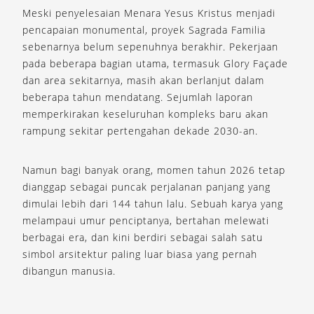
Meski penyelesaian Menara Yesus Kristus menjadi
pencapaian monumental, proyek Sagrada Familia
sebenarnya belum sepenuhnya berakhir. Pekerjaan
pada beberapa bagian utama, termasuk Glory Façade
dan area sekitarnya, masih akan berlanjut dalam
beberapa tahun mendatang. Sejumlah laporan
memperkirakan keseluruhan kompleks baru akan
rampung sekitar pertengahan dekade 2030-an.
Namun bagi banyak orang, momen tahun 2026 tetap
dianggap sebagai puncak perjalanan panjang yang
dimulai lebih dari 144 tahun lalu. Sebuah karya yang
melampaui umur penciptanya, bertahan melewati
berbagai era, dan kini berdiri sebagai salah satu
simbol arsitektur paling luar biasa yang pernah
dibangun manusia.