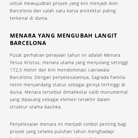
untuk mewujudkan proyek yang kini menjadi ikon
Barcelona dan salah satu karya arsitektur paling
terkenal di dunia.
MENARA YANG MENGUBAH LANGIT
BARCELONA
Pusat perhatian perayaan tahun ini adalah Menara
Yesus Kristus, menara utama yang menjulang setinggi
172,5 meter dan kini mendominasi cakrawala
Barcelona. Dengan penyelesaiannya, Sagrada Familia
resmi menyandang status sebagai gereja tertinggi di
dunia. Menara tersebut dimahkotai salib monumental
yang dipasang sebagai elemen terakhir dalam
struktur utama basilika.
Penyelesaian menara ini menjadi simbol penting bagi
proyek yang selama puluhan tahun menghadapi