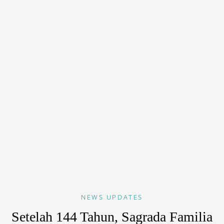
NEWS
UPDATES
Setelah 144 Tahun, Sagrada Familia