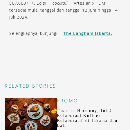
567.000+++. Edisi
cocktail
Artesian x TUMI
tersedia mulai tanggal dari tanggal 12 Juni hingga 14
Juli 2024.
Selengkapnya, kunjungi
The Langham Jakarta.
RELATED STORIES
PROMO
Taste in Harmony, Ini 4
Kolaborasi Kuliner
Kolaboratif di Jakarta dan
Bali