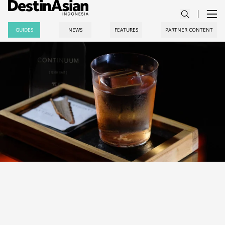
GUIDES
NEWS
FEATURES
PARTNER CONTENT