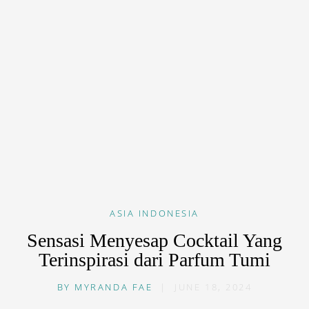
ASIA
INDONESIA
Sensasi Menyesap Cocktail Yang
Terinspirasi dari Parfum Tumi
BY
MYRANDA FAE
|
JUNE 18, 2024