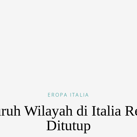
EROPA
ITALIA
ruh Wilayah di Italia 
Ditutup