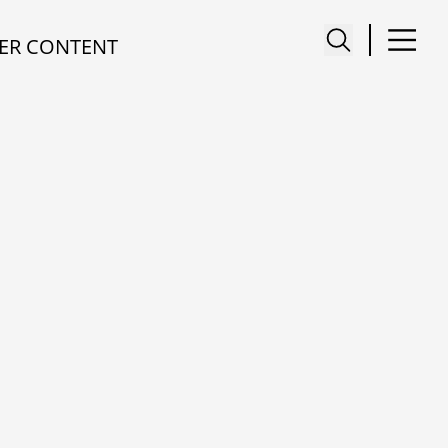
ER CONTENT