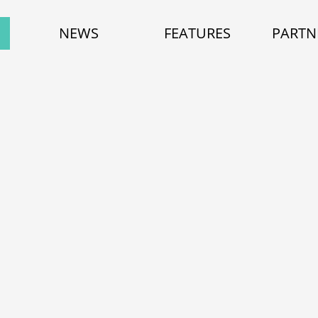
NEWS
FEATURES
PARTN