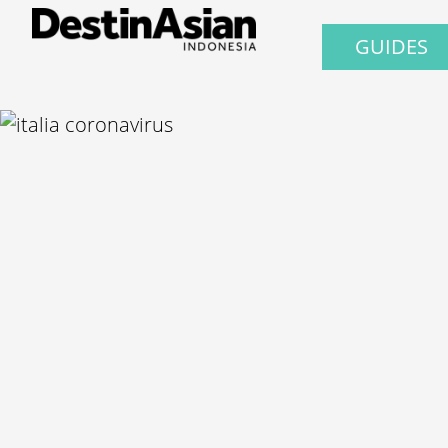
GUIDES