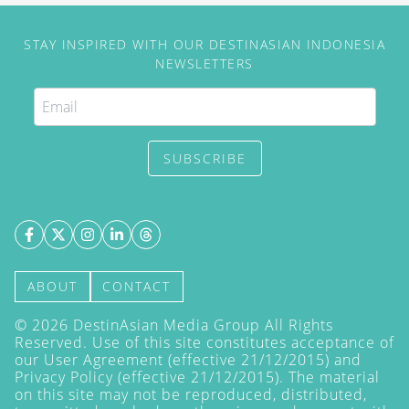
STAY INSPIRED WITH OUR DESTINASIAN INDONESIA
NEWSLETTERS
SUBSCRIBE
ABOUT
CONTACT
©
2026
DestinAsian Media Group All Rights
Reserved. Use of this site constitutes acceptance of
our User Agreement (effective 21/12/2015) and
Privacy Policy
(effective 21/12/2015). The material
on this site may not be reproduced, distributed,