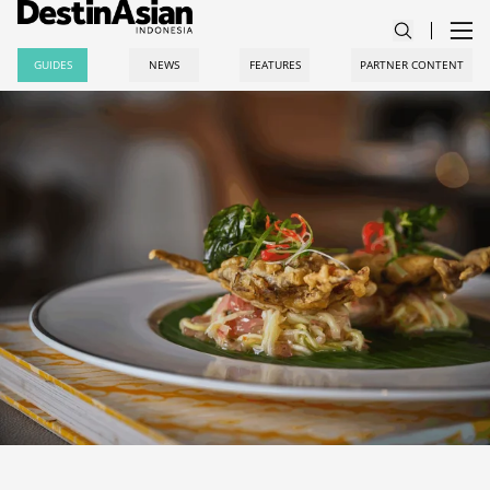
GUIDES
NEWS
FEATURES
PARTNER CONTENT