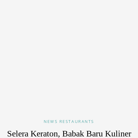
NEWS
RESTAURANTS
Selera Keraton, Babak Baru Kuliner