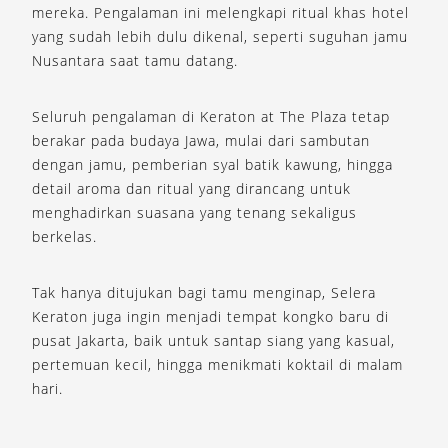
mereka. Pengalaman ini melengkapi ritual khas hotel
yang sudah lebih dulu dikenal, seperti suguhan jamu
Nusantara saat tamu datang.
Seluruh pengalaman di Keraton at The Plaza tetap
berakar pada budaya Jawa, mulai dari sambutan
dengan jamu, pemberian syal batik kawung, hingga
detail aroma dan ritual yang dirancang untuk
menghadirkan suasana yang tenang sekaligus
berkelas.
Tak hanya ditujukan bagi tamu menginap, Selera
Keraton juga ingin menjadi tempat kongko baru di
pusat Jakarta, baik untuk santap siang yang kasual,
pertemuan kecil, hingga menikmati koktail di malam
hari.